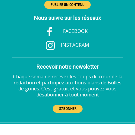
PUBLIER UN CONTENU
Nous suivre sur les réseaux
FACEBOOK
INSTAGRAM
Recevoir notre newsletter
Chaque semaine recevez les coups de cœur de la
rédaction et participez aux bons plans de Bulles
de gones. C’est gratuit et vous pouvez vous
désabonner à tout moment
S'ABONNER
Bulles de gones 2022 tous droits réservés.