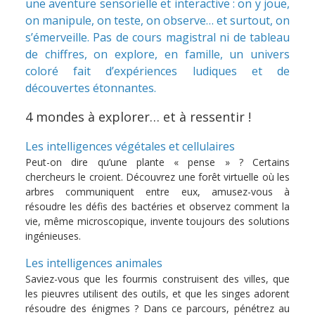
une aventure sensorielle et interactive : on y joue,
on manipule, on teste, on observe… et surtout, on
s’émerveille. Pas de cours magistral ni de tableau
de chiffres, on explore, en famille, un univers
coloré fait d’expériences ludiques et de
découvertes étonnantes.
4 mondes à explorer… et à ressentir !
Les intelligences végétales et cellulaires
Peut-on dire qu’une plante « pense » ? Certains
chercheurs le croient. Découvrez une forêt virtuelle où les
arbres communiquent entre eux, amusez-vous à
résoudre les défis des bactéries et observez comment la
vie, même microscopique, invente toujours des solutions
ingénieuses.
Les intelligences animales
Saviez-vous que les fourmis construisent des villes, que
les pieuvres utilisent des outils, et que les singes adorent
résoudre des énigmes ? Dans ce parcours, pénétrez au