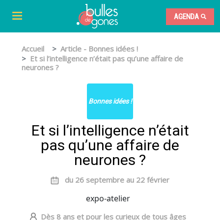
AGENDA
Accueil
Article - Bonnes idées !
Et si l’intelligence n’était pas qu’une affaire de
neurones ?
Bonnes idées !
Et si l’intelligence n’était
pas qu’une affaire de
neurones ?
du 26 septembre au 22 février
expo-atelier
Dès 8 ans et pour les curieux de tous âges