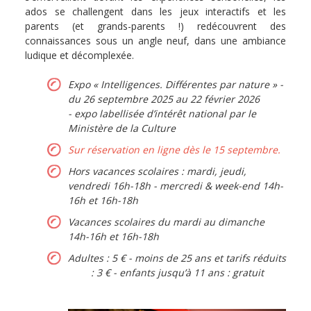
ados se challengent dans les jeux interactifs et les
parents (et grands-parents !) redécouvrent des
connaissances sous un angle neuf, dans une ambiance
ludique et décomplexée.
Expo « Intelligences. Différentes par nature » -
du 26 septembre 2025 au 22 février 2026
- expo labellisée d’intérêt national par le
Ministère de la Culture
Sur réservation en ligne dès le 15 septembre.
Hors vacances scolaires : mardi, jeudi,
vendredi 16h-18h - mercredi & week-end 14h-
16h et 16h-18h
Vacances scolaires du mardi au dimanche
14h-16h et 16h-18h
Adultes : 5 € - moins de 25 ans et tarifs réduits
: 3 € - enfants jusqu’à 11 ans : gratuit