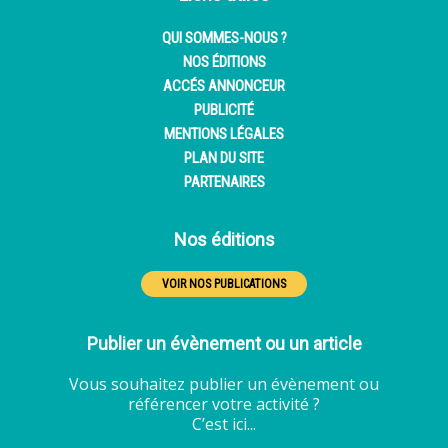
QUI SOMMES-NOUS ?
NOS ÉDITIONS
ACCÉS ANNONCEUR
PUBLICITÉ
MENTIONS LÉGALES
PLAN DU SITE
PARTENAIRES
Nos éditions
VOIR NOS PUBLICATIONS
Publier un évènement ou un article
Vous souhaitez publier un évènement ou
référencer votre activité ?
C’est ici...