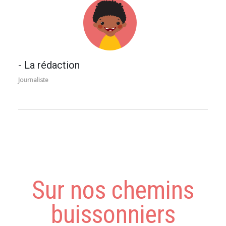
- La rédaction
Journaliste
Sur nos chemins
buissonniers