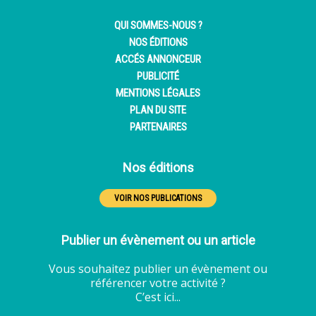
QUI SOMMES-NOUS ?
NOS ÉDITIONS
ACCÉS ANNONCEUR
PUBLICITÉ
MENTIONS LÉGALES
PLAN DU SITE
PARTENAIRES
Nos éditions
VOIR NOS PUBLICATIONS
Publier un évènement ou un article
Vous souhaitez publier un évènement ou
référencer votre activité ?
C’est ici...