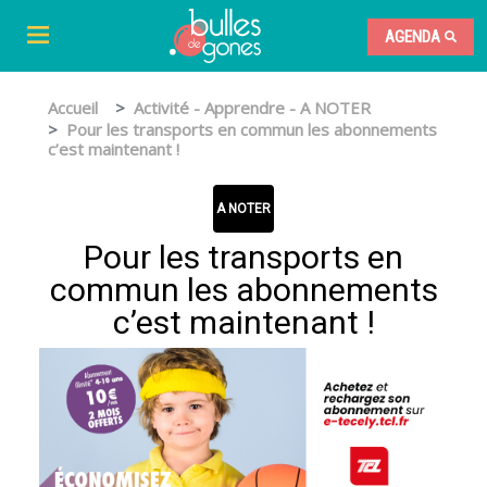
AGENDA
Accueil
Activité - Apprendre - A NOTER
Pour les transports en commun les abonnements
c’est maintenant !
A NOTER
Pour les transports en
commun les abonnements
c’est maintenant !