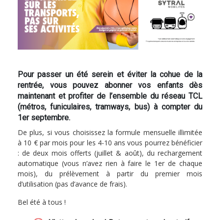
Pour passer un été serein et éviter la cohue de la
rentrée, vous pouvez abonner vos enfants dès
maintenant et profiter de l’ensemble du réseau TCL
(métros, funiculaires, tramways, bus) à compter du
1er septembre.
De plus, si vous choisissez la formule mensuelle illimitée
à 10 € par mois pour les 4-10 ans vous pourrez bénéficier
: de deux mois offerts (juillet & août), du rechargement
automatique (vous n’avez rien à faire le 1er de chaque
mois), du prélèvement à partir du premier mois
d’utilisation (pas d’avance de frais).
Bel été à tous !