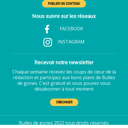
PUBLIER UN CONTENU
Nous suivre sur les réseaux
FACEBOOK
INSTAGRAM
Recevoir notre newsletter
Chaque semaine recevez les coups de cœur de la
rédaction et participez aux bons plans de Bulles
de gones. C’est gratuit et vous pouvez vous
désabonner à tout moment
S'ABONNER
Bulles de gones 2022 tous droits réservés.