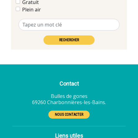
Gratuit
Plein air
RECHERCHER
Contact
Bulles de gones
69260 Charbonnières-les-Bains.
NOUS CONTACTER
Liens utiles