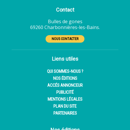
Contact
Bulles de gones
69260 Charbonnières-les-Bains.
NOUS CONTACTER
Liens utiles
QUI SOMMES-NOUS ?
NOS ÉDITIONS
ACCÉS ANNONCEUR
PUBLICITÉ
MENTIONS LÉGALES
PLAN DU SITE
PARTENAIRES
Nos éditions