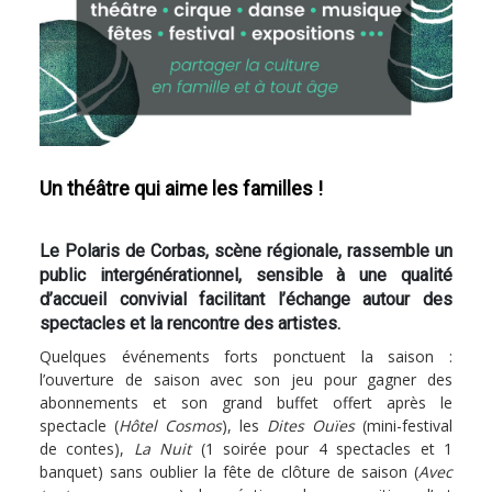
Un théâtre qui aime les familles !
Le Polaris de Corbas, scène régionale, rassemble un
public intergénérationnel, sensible à une qualité
d’accueil convivial facilitant l’échange autour des
spectacles et la rencontre des artistes.
Quelques événements forts ponctuent la saison :
l’ouverture de saison avec son jeu pour gagner des
abonnements et son grand buffet offert après le
spectacle (
Hôtel Cosmos
), les
Dites Ouïes
(mini-festival
de contes),
La Nuit
(1 soirée pour 4 spectacles et 1
banquet) sans oublier la fête de clôture de saison (
Avec