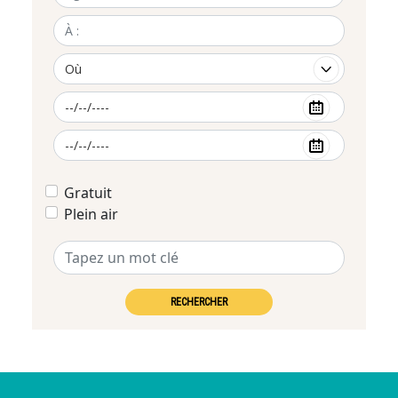
Gratuit
Plein air
RECHERCHER