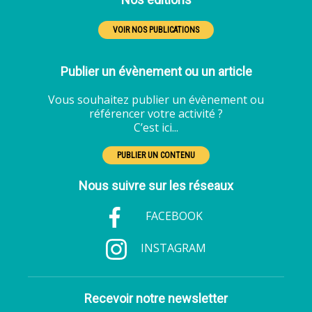
VOIR NOS PUBLICATIONS
Publier un évènement ou un article
Vous souhaitez publier un évènement ou
référencer votre activité ?
C’est ici...
PUBLIER UN CONTENU
Nous suivre sur les réseaux
FACEBOOK
INSTAGRAM
Recevoir notre newsletter