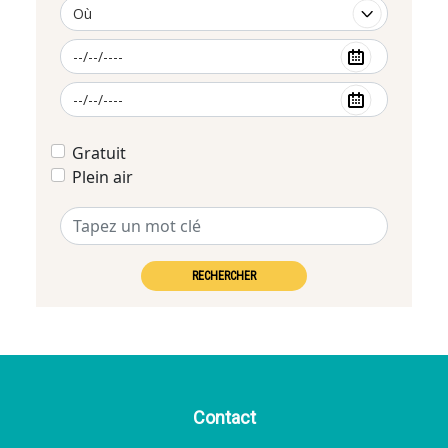
Gratuit
Plein air
RECHERCHER
Contact