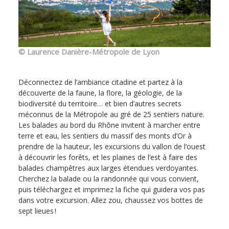
© Laurence Danière-Métropole de Lyon
Déconnectez de l’ambiance citadine et partez à la
découverte de la faune, la flore, la géologie, de la
biodiversité du territoire… et bien d’autres secrets
méconnus de la Métropole au gré de 25 sentiers nature.
Les balades au bord du Rhône invitent à marcher entre
terre et eau, les sentiers du massif des monts d’Or à
prendre de la hauteur, les excursions du vallon de l’ouest
à découvrir les forêts, et les plaines de l’est à faire des
balades champêtres aux larges étendues verdoyantes.
Cherchez la balade ou la randonnée qui vous convient,
puis téléchargez et imprimez la fiche qui guidera vos pas
dans votre excursion. Allez zou, chaussez vos bottes de
sept lieues !