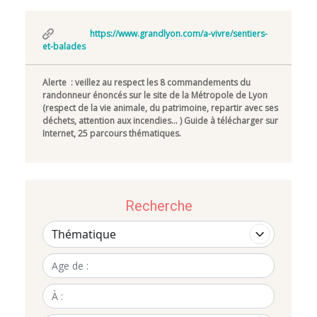
https://www.grandlyon.com/a-vivre/sentiers-
et-balades
Alerte : veillez au respect les 8 commandements du
randonneur énoncés sur le site de la Métropole de Lyon
(respect de la vie animale, du patrimoine, repartir avec ses
déchets, attention aux incendies… ) Guide à télécharger sur
Internet, 25 parcours thématiques.
Recherche