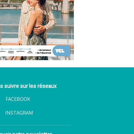
 suivre sur les réseaux
ACEBOOK
INSTAGRAM