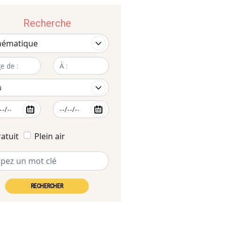
Recherche
atuit
Plein air
RECHERCHER