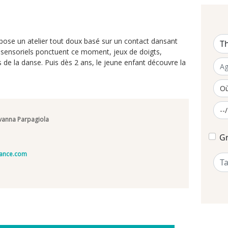
ose un atelier tout doux basé sur un contact dansant
sensoriels ponctuent ce moment, jeux de doigts,
de la danse. Puis dès 2 ans, le jeune enfant découvre la
ovanna Parpagiola
Gr
fance.com