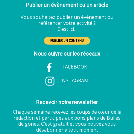
Publier un évènement ou un article
Vous souhaitez publier un évènement ou
référencer votre activité ?
C’est ici...
PUBLIER UN CONTENU
Nous suivre sur les réseaux
FACEBOOK
INSTAGRAM
Recevoir notre newsletter
Chaque semaine recevez les coups de cœur de la
rédaction et participez aux bons plans de Bulles
de gones. C’est gratuit et vous pouvez vous
désabonner à tout moment