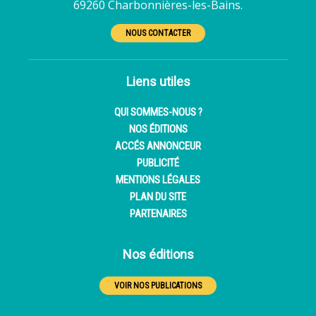
69260 Charbonnières-les-Bains.
NOUS CONTACTER
Liens utiles
QUI SOMMES-NOUS ?
NOS ÉDITIONS
ACCÉS ANNONCEUR
PUBLICITÉ
MENTIONS LÉGALES
PLAN DU SITE
PARTENAIRES
Nos éditions
VOIR NOS PUBLICATIONS