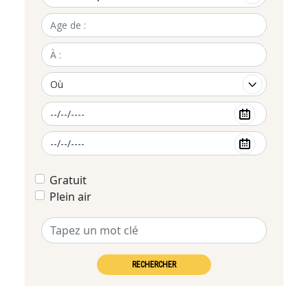
Gratuit
Plein air
RECHERCHER