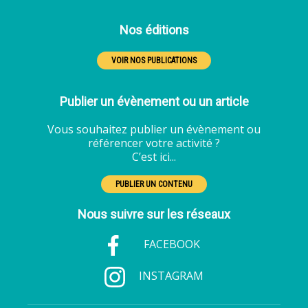
Nos éditions
VOIR NOS PUBLICATIONS
Publier un évènement ou un article
Vous souhaitez publier un évènement ou
référencer votre activité ?
C’est ici...
PUBLIER UN CONTENU
Nous suivre sur les réseaux
FACEBOOK
INSTAGRAM