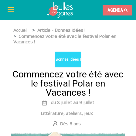
AGENDA
Accueil
Article - Bonnes idées !
Commencez votre été avec le festival Polar en
Vacances !
Bonnes idées !
Commencez votre été avec
le festival Polar en
Vacances !
du 8 juillet au 9 juillet
Littérature, ateliers, jeux
Dès 6 ans