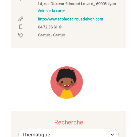
14, rue Docteur Edmond Locard,, 69005 Lyon
Voir sur la carte
http://www.ecoledecirquedelyon.com
04 72 38 81 61
Gratuit - Gratuit
Recherche