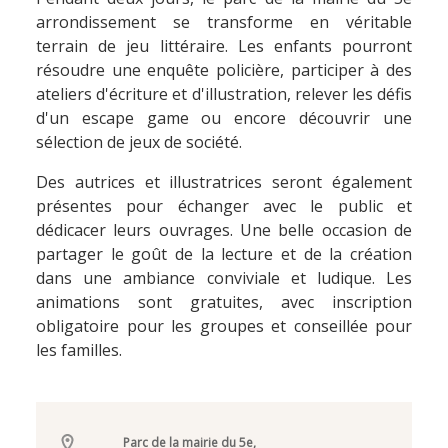
arrondissement se transforme en véritable
terrain de jeu littéraire. Les enfants pourront
résoudre une enquête policière, participer à des
ateliers d'écriture et d'illustration, relever les défis
d'un escape game ou encore découvrir une
sélection de jeux de société.
Des autrices et illustratrices seront également
présentes pour échanger avec le public et
dédicacer leurs ouvrages. Une belle occasion de
partager le goût de la lecture et de la création
dans une ambiance conviviale et ludique. Les
animations sont gratuites, avec inscription
obligatoire pour les groupes et conseillée pour
les familles.
Parc de la mairie du 5e,