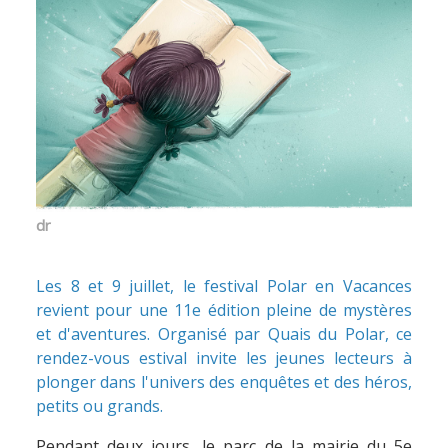
dr
Les 8 et 9 juillet, le festival Polar en Vacances
revient pour une 11e édition pleine de mystères
et d'aventures. Organisé par Quais du Polar, ce
rendez-vous estival invite les jeunes lecteurs à
plonger dans l'univers des enquêtes et des héros,
petits ou grands.
Pendant deux jours, le parc de la mairie du 5e