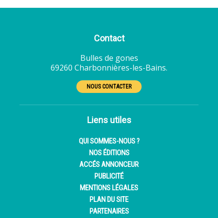
Contact
Bulles de gones
69260 Charbonnières-les-Bains.
NOUS CONTACTER
Liens utiles
QUI SOMMES-NOUS ?
NOS ÉDITIONS
ACCÉS ANNONCEUR
PUBLICITÉ
MENTIONS LÉGALES
PLAN DU SITE
PARTENAIRES