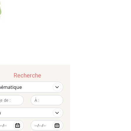
Recherche