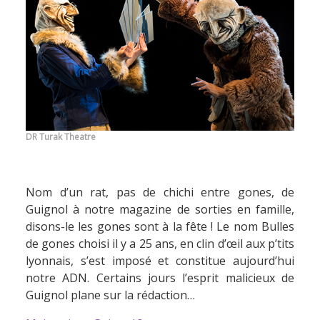
DR Turak Theatre
Nom d’un rat, pas de chichi entre gones, de
Guignol à notre magazine de sorties en famille,
disons-le les gones sont à la fête ! Le nom Bulles
de gones choisi il y a 25 ans, en clin d’œil aux p’tits
lyonnais, s’est imposé et constitue aujourd’hui
notre ADN. Certains jours l’esprit malicieux de
Guignol plane sur la rédaction…