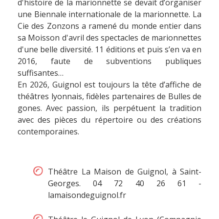
d'histoire de la marionnette se devait d’organiser
une Biennale internationale de la marionnette. La
Cie des Zonzons a ramené du monde entier dans
sa Moisson d'avril des spectacles de marionnettes
d'une belle diversité. 11 éditions et puis s’en va en
2016, faute de subventions publiques
suffisantes…
En 2026, Guignol est toujours la tête d’affiche de
théâtres lyonnais, fidèles partenaires de Bulles de
gones. Avec passion, ils perpétuent la tradition
avec des pièces du répertoire ou des créations
contemporaines.
Théâtre La Maison de Guignol, à Saint-
Georges. 04 72 40 26 61 -
lamaisondeguignol.fr