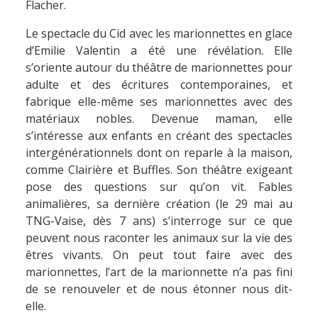
Flacher.
Le spectacle du Cid avec les marionnettes en glace
d’Emilie Valentin a été une révélation. Elle
s’oriente autour du théâtre de marionnettes pour
adulte et des écritures contemporaines, et
fabrique elle-même ses marionnettes avec des
matériaux nobles. Devenue maman, elle
s’intéresse aux enfants en créant des spectacles
intergénérationnels dont on reparle à la maison,
comme Clairière et Buffles. Son théâtre exigeant
pose des questions sur qu’on vit. Fables
animalières, sa dernière création (le 29 mai au
TNG-Vaise, dès 7 ans) s’interroge sur ce que
peuvent nous raconter les animaux sur la vie des
êtres vivants. On peut tout faire avec des
marionnettes, l’art de la marionnette n’a pas fini
de se renouveler et de nous étonner nous dit-
elle.