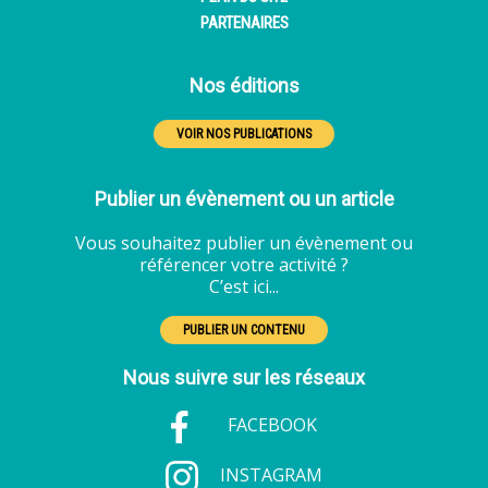
PARTENAIRES
Nos éditions
VOIR NOS PUBLICATIONS
Publier un évènement ou un article
Vous souhaitez publier un évènement ou
référencer votre activité ?
C’est ici...
PUBLIER UN CONTENU
Nous suivre sur les réseaux
FACEBOOK
INSTAGRAM