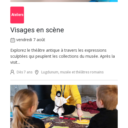
Ateliers
Visages en scène
vendredi 7 août
Explorez le théâtre antique à travers les expressions
sculptées qui peuplent les collections du musée. Après la
visit...
Dès 7 ans
Lugdunum, musée et théâtres romains