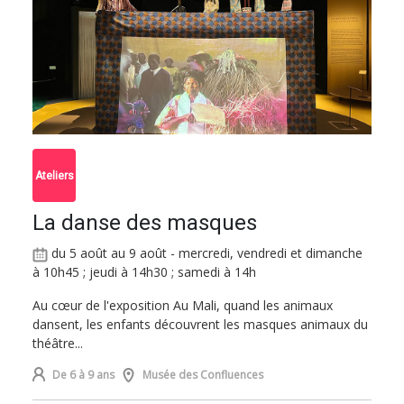
Ateliers
La danse des masques
du 5 août au 9 août - mercredi, vendredi et dimanche
à 10h45 ; jeudi à 14h30 ; samedi à 14h
Au cœur de l'exposition Au Mali, quand les animaux
dansent, les enfants découvrent les masques animaux du
théâtre...
De 6 à 9 ans
Musée des Confluences