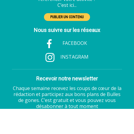
C’est ici...
PUBLIER UN CONTENU
Nous suivre sur les réseaux
FACEBOOK
INSTAGRAM
Recevoir notre newsletter
Chaque semaine recevez les coups de cœur de la
rédaction et participez aux bons plans de Bulles
de gones. C’est gratuit et vous pouvez vous
désabonner à tout moment
S'ABONNER