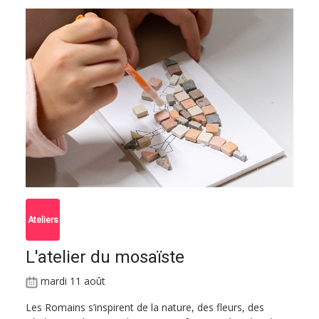
Ateliers
L'atelier du mosaïste
mardi 11 août
Les Romains s’inspirent de la nature, des fleurs, des