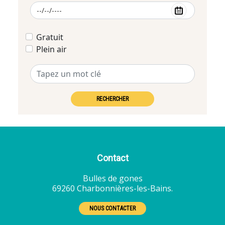
Gratuit
Plein air
RECHERCHER
Contact
Bulles de gones
69260 Charbonnières-les-Bains.
NOUS CONTACTER