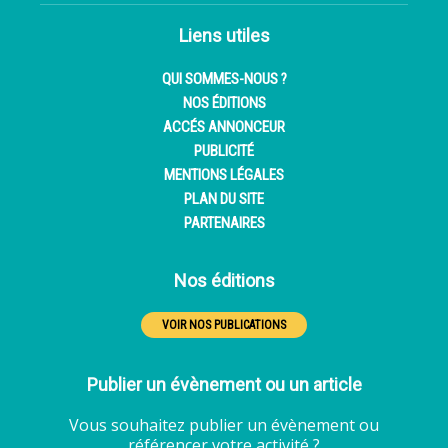
Liens utiles
QUI SOMMES-NOUS ?
NOS ÉDITIONS
ACCÉS ANNONCEUR
PUBLICITÉ
MENTIONS LÉGALES
PLAN DU SITE
PARTENAIRES
Nos éditions
VOIR NOS PUBLICATIONS
Publier un évènement ou un article
Vous souhaitez publier un évènement ou
référencer votre activité ?