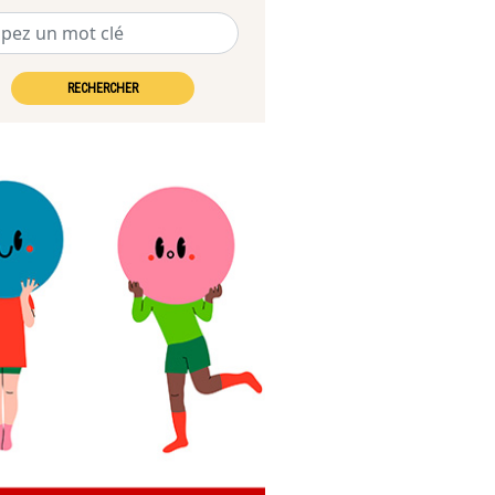
RECHERCHER