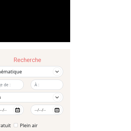
Recherche
atuit
Plein air