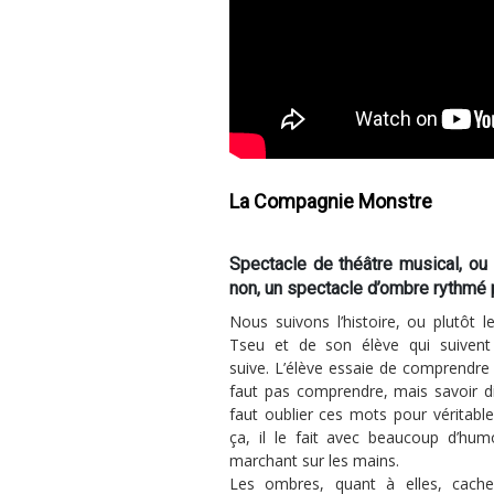
La Compagnie Monstre
Spectacle de théâtre musical, ou
non, un spectacle d’ombre rythmé 
Nous suivons l’histoire, ou plutôt 
Tseu et de son élève qui suivent
suive. L’élève essaie de comprendre c
faut pas comprendre, mais savoir dir
faut oublier ces mots pour véritab
ça, il le fait avec beaucoup d’hu
marchant sur les mains.
Les ombres, quant à elles, cache