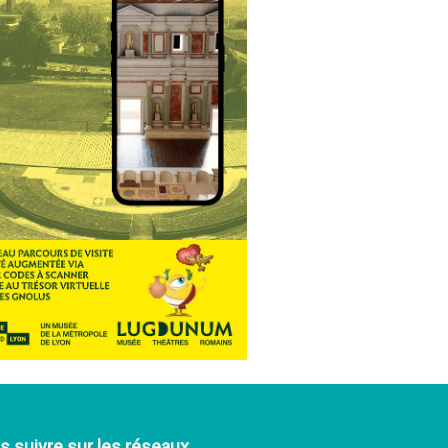
 suivre sur les réseaux